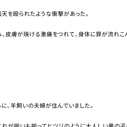
天を殴られたような衝撃があった。
、皮膚が焼ける激痛をつれて、身体に罪が流れこ
に、羊飼いの夫婦が住んでいました。
れが揃いも揃ってヒツジのように大人しい男の子