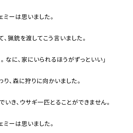
ェミーは思いました。
、猟銃を渡してこう言いました。
。なに、家にいられるほうがずっといい」
り、森に狩りに向かいました。
いき、ウサギ一匹とることができません。
ェミーは思いました。