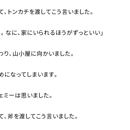
、トンカチを渡してこう言いました。
。なに、家にいられるほうがずっといい」
り、山小屋に向かいました。
になってしまいます。
メェミーは思いました。
、斧を渡してこう言いました。