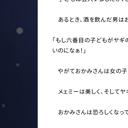
あるとき、酒を飲んだ男はお
「もし六番目の子どもがヤギ
いのになぁ！」
やがておかみさんは女の子を
メェミーは美しく、そしてヤ
おかみさんは恐ろしくなって