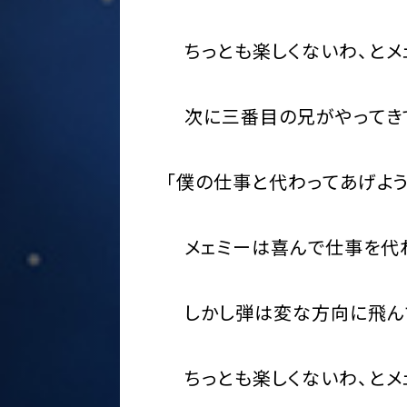
ちっとも楽しくないわ、とメ
次に三番目の兄がやってきて
「僕の仕事と代わってあげよう
メェミーは喜んで仕事を代わ
しかし弾は変な方向に飛んで
ちっとも楽しくないわ、とメ