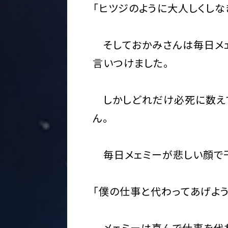
「ヒツジのように大人しくしな
そしておかみさんは毎日メェ
言いつけました。
しかしどれだけ必死に数えて
ん。
毎日メェミーが悲しい顔で干
「僕の仕事と代わってあげよう
メェミーは喜んで仕事を代わ