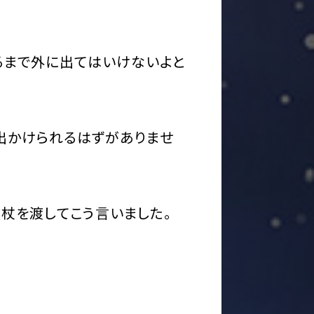
るまで外に出てはいけないよと
出かけられるはずがありませ
杖を渡してこう言いました。