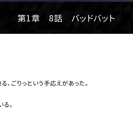
第1章 8話 バッドバット
る、ごりっという手応えがあった。
いる。