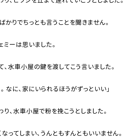
ばかりでちっとも言うことを聞きません。
ェミーは思いました。
、水車小屋の鍵を渡してこう言いました。
。なに、家にいられるほうがずっといい」
り、水車小屋で粉を挽こうとしました。
なってしまい、うんともすんともいいません。