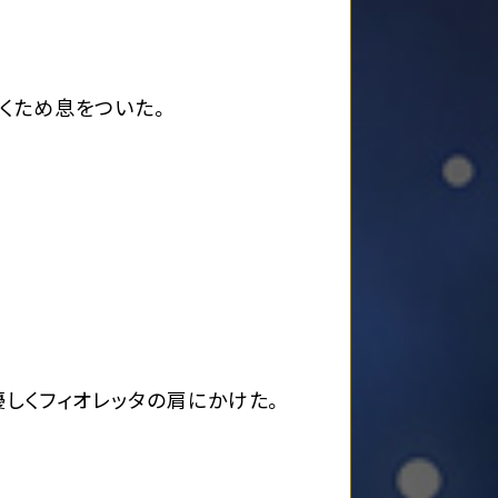
くため息をついた。
しくフィオレッタの肩にかけた。