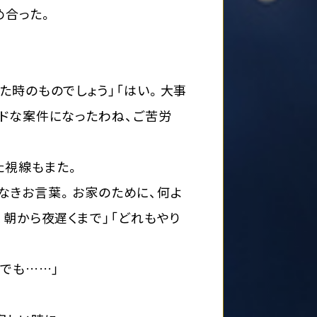
め合った。
た時のものでしょう」「はい。大事
ドな案件になったわね、ご苦労
た視線もまた。
体なきお言葉。お家のために、何よ
、朝から夜遅くまで」「どれもやり
でも……」