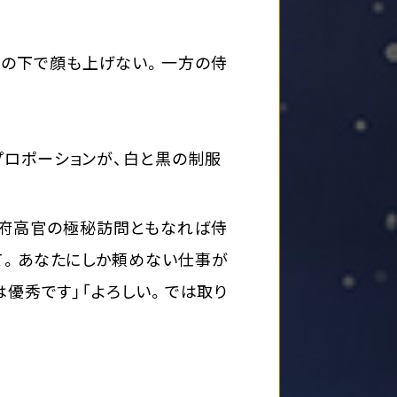
イトの下で顔も上げない。一方の侍
ロポーションが、白と黒の制服
政府高官の極秘訪問ともなれば侍
て。あなたにしか頼めない仕事が
は優秀です」「よろしい。では取り