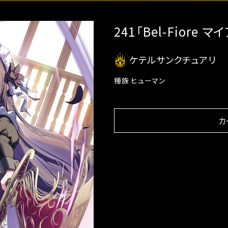
241「Bel-Fiore マ
ケテルサンクチュアリ
種族 ヒューマン
カ