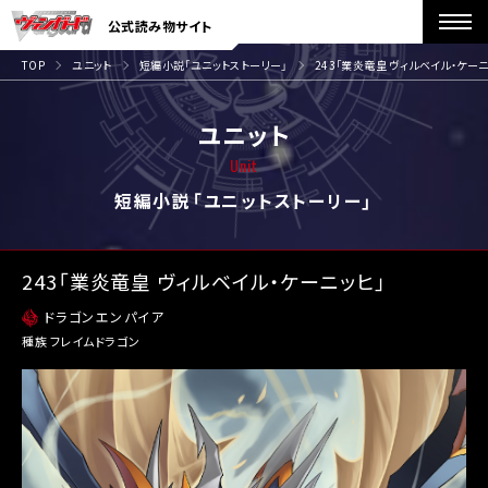
公式読み物サイト
TOP
ユニット
短編小説「ユニットストーリー」
243「業炎竜皇 ヴィルベイル・ケーニ
ユニット
Unit
短編小説「ユニットストーリー」
243「業炎竜皇 ヴィルベイル・ケーニッヒ」
ドラゴンエンパイア
種族 フレイムドラゴン