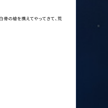
白骨の槍を携えてやってきて、荒