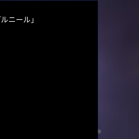
ヴルニール」