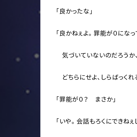
「良かったな」
「良かねぇよ。罪能が０になっ
気づいていないのだろうか、
どちらにせよ、しらばっくれ
「罪能が０？ まさか」
「いや。会話もろくにできねぇ