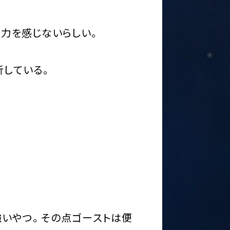
力を感じないらしい。
している。
強いやつ。その点ゴーストは便