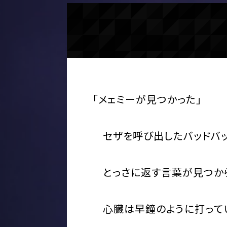
「メェミーが見つかった」
セザを呼び出したバッドバッ
とっさに返す言葉が見つから
心臓は早鐘のように打って