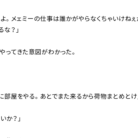
だよ。メェミーの仕事は誰かがやらなくちゃいけねぇ
るな？」
やってきた意図がわかった。
棟に部屋をやる。あとでまた来るから荷物まとめとけ
いか？」