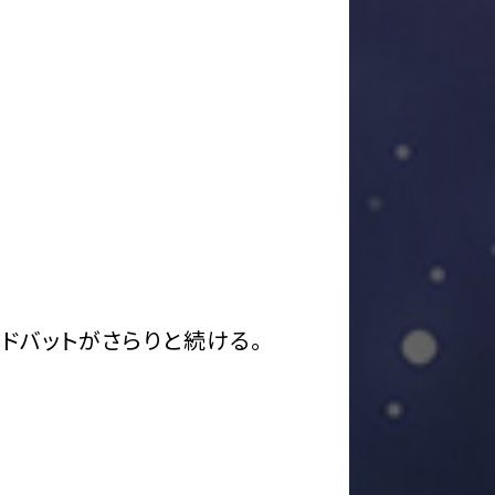
ドバットがさらりと続ける。